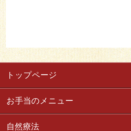
トップページ
お手当のメニュー
自然療法