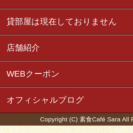
貸部屋は現在しておりません
店舗紹介
WEBクーポン
オフィシャルブログ
Copyright (C) 素食Café Sara All 