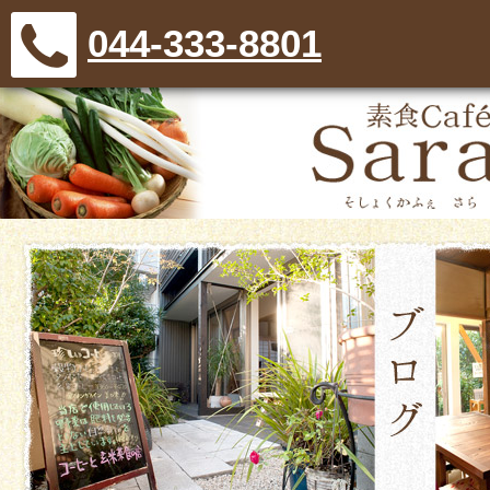
044-333-8801