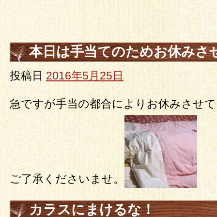
本日は手当てのためお休みさ
投稿日
2016年5月25日
急ですが手当の都合によりお休みさせて
ご了承くださいませ。
カラスにまけるな！