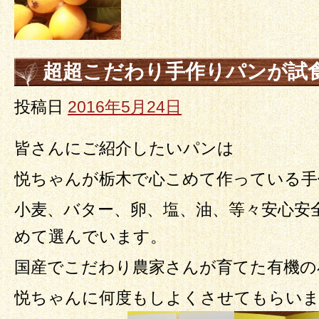
超超こだわり手作りパンが試
投稿日
2016年5月24日
皆さんにご紹介したいパンは
悦ちゃんが栃木で心こめて作っている手
小麦、バター、卵、塩、油、等々安心安
めて選んでいます。
国産でこだわり農家さんが育てた有機の
悦ちゃんに何度もしよくさせてもらい