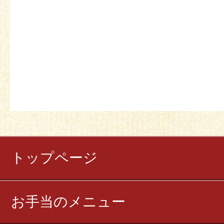
トップページ
お手当のメニュー