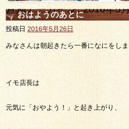
月別アーカイブ:
2016年5
おはようのあとに
投稿日
2016年5月26日
みなさんは朝起きたら一番になにをしま
イモ店長は
元気に「おやよう！」と起き上がり、