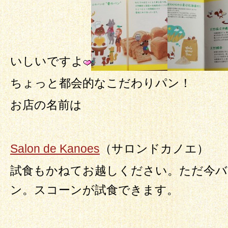
いしいですよ
ちょっと都会的なこだわりパン！
お店の名前は
Salon de Kanoes
（サロンドカノエ）
試食もかねてお越しください。ただ今バ
ン。スコーンが試食できます。