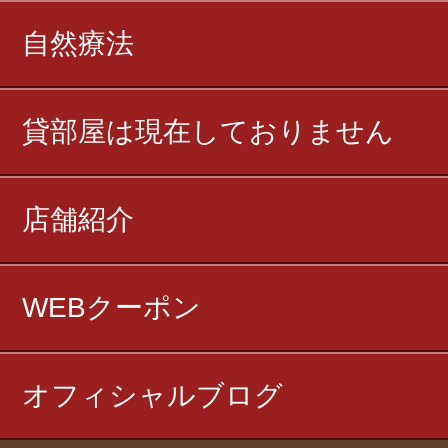
自然療法
貸部屋は現在しておりません
店舗紹介
WEBクーポン
オフィシャルブログ