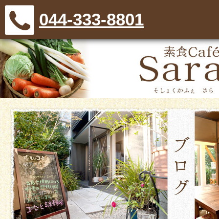
044-333-8801