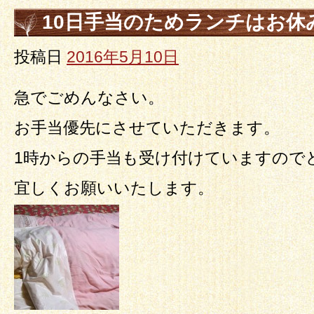
10日手当のためランチはお休
投稿日
2016年5月10日
急でごめんなさい。
お手当優先にさせていただきます。
1時からの手当も受け付けていますので
宜しくお願いいたします。