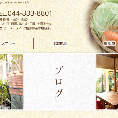
Café Sara の 2023 8月