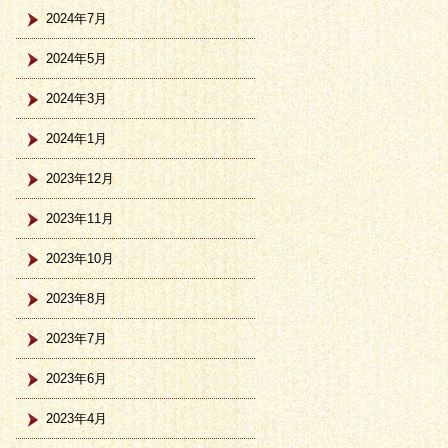
2024年7月
2024年5月
2024年3月
2024年1月
2023年12月
2023年11月
2023年10月
2023年8月
2023年7月
2023年6月
2023年4月