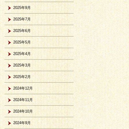
2025年9月
2025年7月
2025年6月
2025年5月
2025年4月
2025年3月
2025年2月
2024年12月
2024年11月
2024年10月
2024年9月