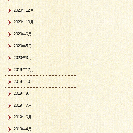
2020年12月
2020年10月
2020年6月
2020年5月
2020年3月
2019年12月
2019年10月
2019年9月
2019年7月
2019年6月
2019年4月