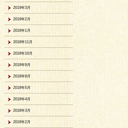
2019年3月
2019年2月
2019年1月
2018年11月
2018年10月
2018年9月
2018年8月
2018年5月
2018年4月
2018年3月
2018年2月