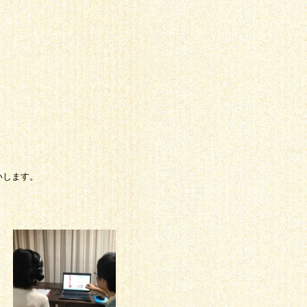
いします。