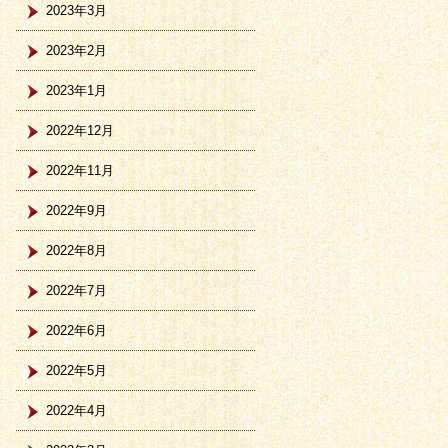
2023年3月
2023年2月
2023年1月
2022年12月
2022年11月
2022年9月
2022年8月
2022年7月
2022年6月
2022年5月
2022年4月