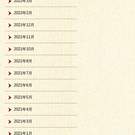
2022年3月
2022年2月
2021年12月
2021年11月
2021年10月
2021年8月
2021年7月
2021年6月
2021年5月
2021年4月
2021年3月
2021年1月