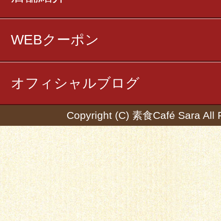
WEBクーポン
オフィシャルブログ
Copyright (C) 素食Café Sara All 