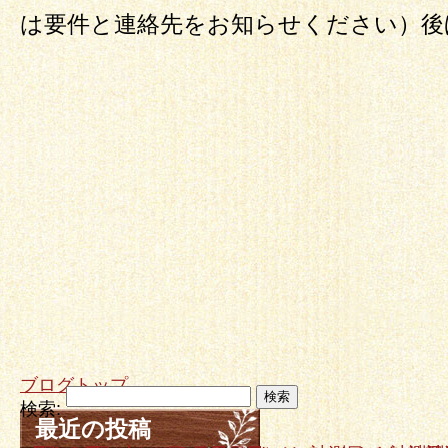
は要件と連絡先をお知らせください）後
ブログトップ
検索:
最近の投稿