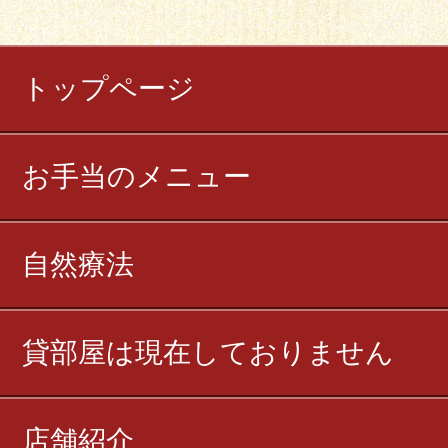
トップページ
お手当のメニュー
自然療法
貸部屋は現在しておりません
店舗紹介