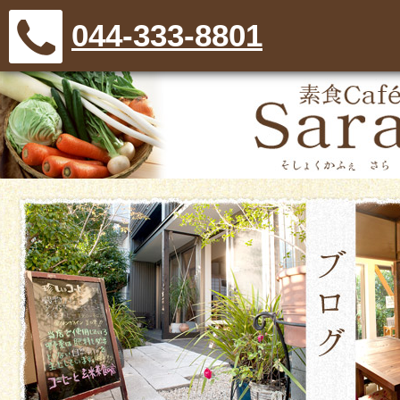
044-333-8801