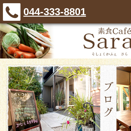
044-333-8801