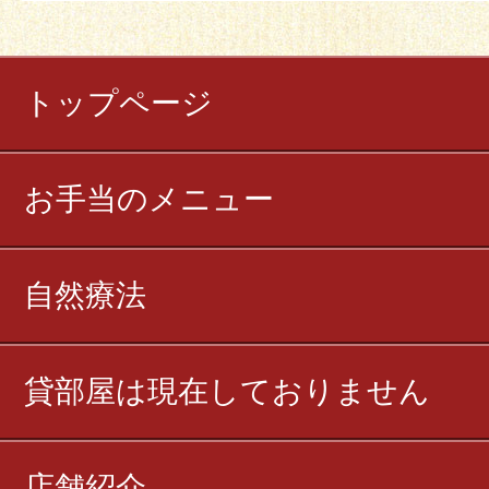
トップページ
お手当のメニュー
自然療法
貸部屋は現在しておりません
店舗紹介