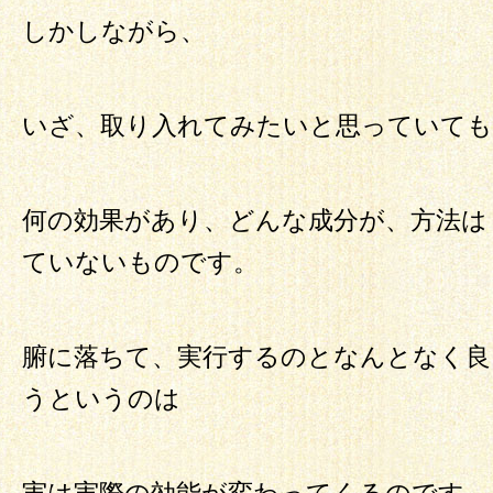
しかしながら、
いざ、取り入れてみたいと思っていても
何の効果があり、どんな成分が、方法は
ていないものです。
腑に落ちて、実行するのとなんとなく
うというのは