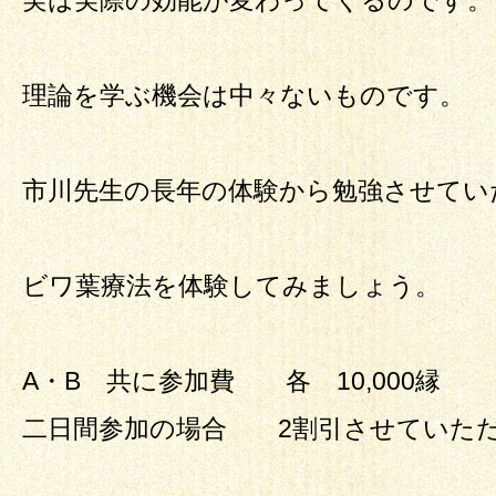
実は実際の効能が変わってくるのです。
理論を学ぶ機会は中々ないものです。
市川先生の長年の体験から勉強させてい
ビワ葉療法を体験してみましょう。
A・B 共に参加費 各 10,000縁
二日間参加の場合 2割引させていただき