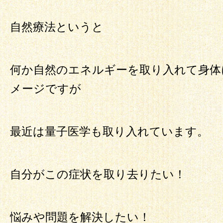
自然療法というと
何か自然のエネルギーを取り入れて身体
メージですが
最近は量子医学も取り入れています。
自分がこの症状を取り去りたい！
悩みや問題を解決したい！