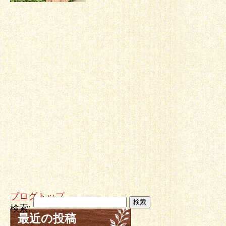
ブログトップ
検索:
最近の投稿