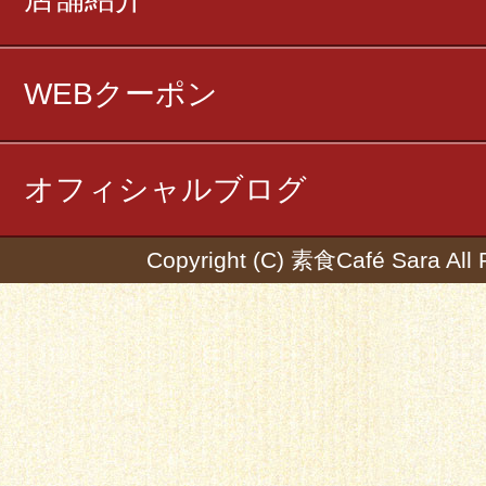
WEBクーポン
オフィシャルブログ
Copyright (C) 素食Café Sara All 