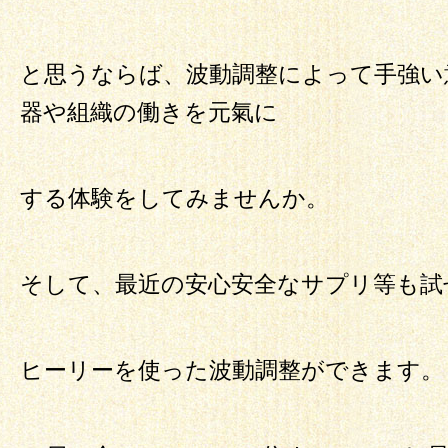
と思うならば、波動調整によって手強い
器や組織の働きを元氣に
する体験をしてみませんか。
そして、最近の安心安全なサプリ等も試
ヒーリーを使った波動調整ができます。