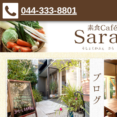
044-333-8801