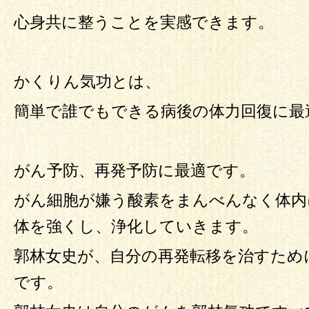
心身共に整うことを実感できます。
かくりん気功とは、
簡単で誰でもできる病後の体力回復に最
がん予防、再発予防に最適です。
がん細胞が嫌う酸素をまんべんなく体内
体を強くし、浄化していきます。
郭林女史が、自分の再発転移を治すため
です。