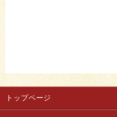
トップページ