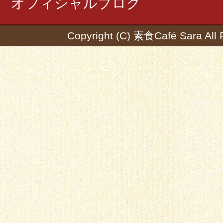
オフィシャルブログ
Copyright (C) 素食Café Sara All 