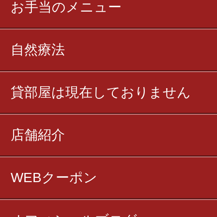
お手当のメニュー
自然療法
貸部屋は現在しておりません
店舗紹介
WEBクーポン