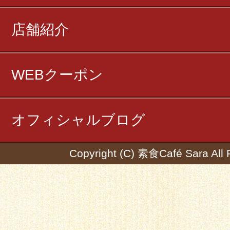
店舗紹介
WEBクーポン
オフィシャルブログ
Copyright (C) 素食Café Sara All 