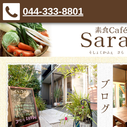
044-333-8801