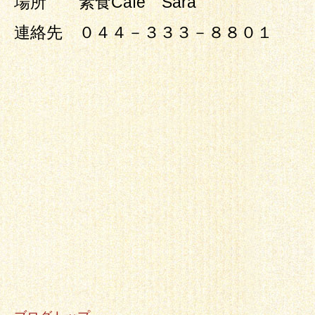
場所 素食Cafe Sara
連絡先 ０４４－３３３－８８０１