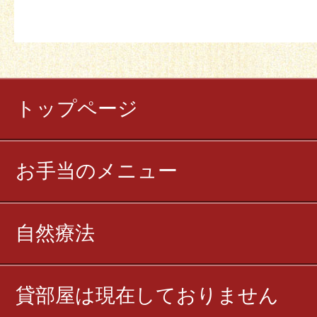
トップページ
お手当のメニュー
自然療法
貸部屋は現在しておりません