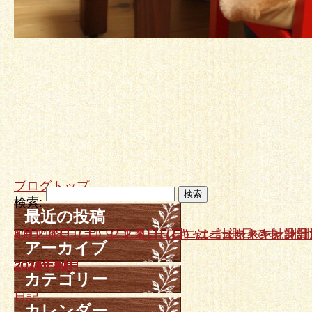
ブログトップ
検索:
最近の投稿
10月１８日、１９日ニュースキャン計測日です。
9月２０日（土）、２１日（日）はニュースキャン計
7月２６日（土）、２７日（日）ニュースキャン計測
6月２１日（土）２２日（日）ニュースキャン計測日
5月１７日（土）、１８日（日）はニュースキャン計
アーカイブ
2025年10月
2025年9月
2025年7月
2025年6月
2025年5月
2025年4月
2025年3月
2025年2月
2024年12月
2024年11月
2024年10月
2024年9月
2024年7月
2024年5月
2024年3月
2024年1月
2023年12月
2023年11月
2023年10月
2023年8月
2023年7月
2023年6月
2023年4月
2023年3月
2023年2月
2023年1月
2022年12月
2022年11月
2022年9月
2022年8月
2022年7月
2022年6月
2022年5月
2022年4月
2022年3月
2022年2月
2021年12月
2021年11月
2021年10月
2021年8月
2021年7月
2021年6月
2021年5月
2021年4月
2021年3月
2021年1月
2020年12月
2020年10月
2020年6月
2020年5月
2020年3月
2019年12月
2019年10月
2019年9月
2019年7月
2019年6月
2019年4月
2019年3月
2019年2月
2019年1月
2018年11月
2018年10月
2018年9月
2018年8月
2018年5月
2018年4月
2018年3月
2018年2月
2018年1月
2017年12月
2017年11月
2017年10月
2017年9月
2017年8月
2017年7月
2017年6月
2017年5月
2017年4月
2017年3月
2017年2月
2017年1月
2016年12月
2016年11月
2016年10月
2016年9月
2016年8月
2016年7月
2016年6月
2016年5月
2016年4月
2016年3月
2016年2月
2016年1月
2015年12月
2015年11月
2015年10月
2015年9月
2015年8月
2015年7月
2015年6月
2015年5月
2015年4月
2015年3月
2015年2月
2015年1月
2014年12月
2014年11月
2014年10月
2014年9月
2014年8月
2014年7月
2014年6月
2014年5月
2014年4月
2014年3月
カテゴリー
日記
カレンダー