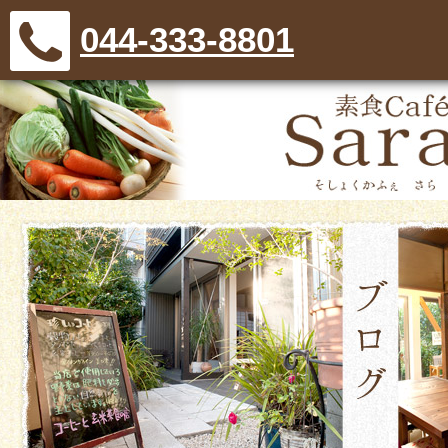
044-333-8801