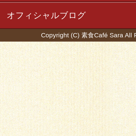
オフィシャルブログ
Copyright (C) 素食Café Sara All 