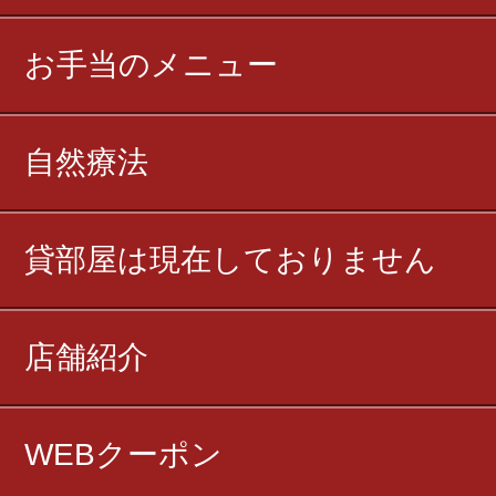
お手当のメニュー
自然療法
貸部屋は現在しておりません
店舗紹介
WEBクーポン