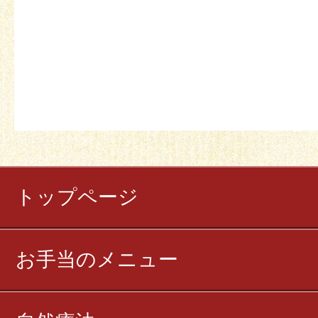
トップページ
お手当のメニュー