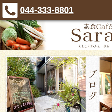
044-333-8801