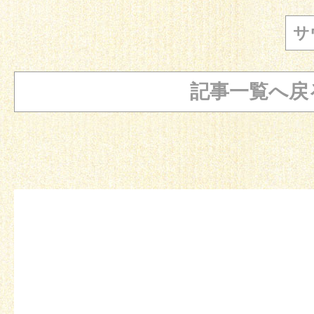
サ
記事一覧へ戻