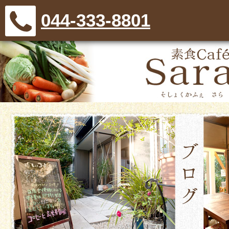
044-333-8801