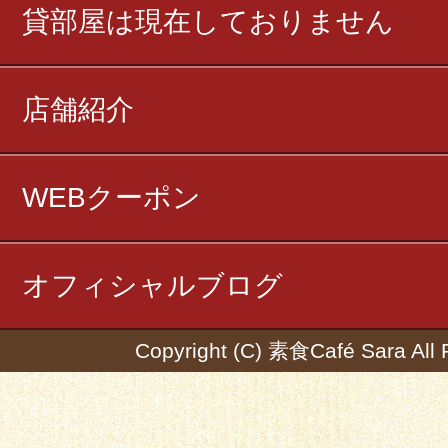
貸部屋は現在しておりません
店舗紹介
WEBクーポン
オフィシャルブログ
Copyright (C) 素食Café Sara All 