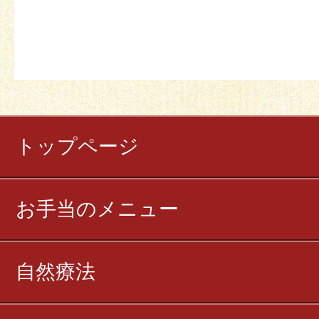
トップページ
お手当のメニュー
自然療法