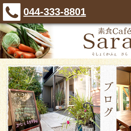
044-333-8801