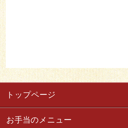
トップページ
お手当のメニュー