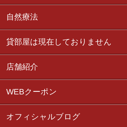
自然療法
貸部屋は現在しておりません
店舗紹介
WEBクーポン
オフィシャルブログ