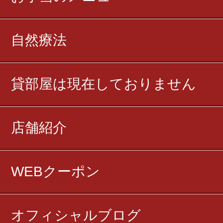
自然療法
貸部屋は現在しておりません
店舗紹介
WEBクーポン
オフィシャルブログ