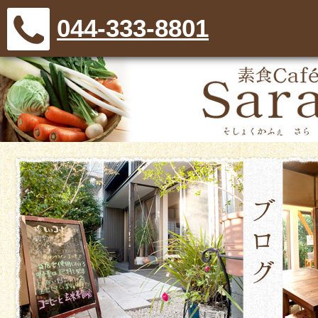
044-333-8801