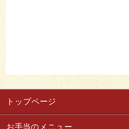
トップページ
お手当のメニュー