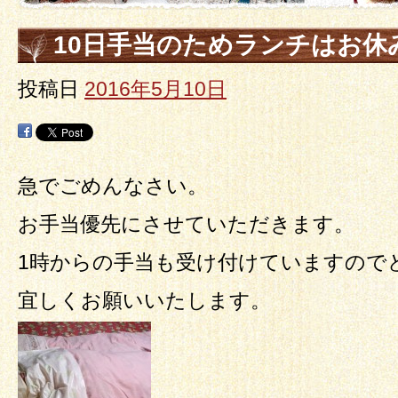
10日手当のためランチはお休
投稿日
2016年5月10日
急でごめんなさい。
お手当優先にさせていただきます。
1時からの手当も受け付けていますので
宜しくお願いいたします。