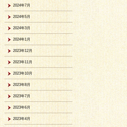
2024年7月
2024年5月
2024年3月
2024年1月
2023年12月
2023年11月
2023年10月
2023年8月
2023年7月
2023年6月
2023年4月