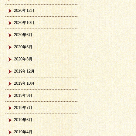
2020年12月
2020年10月
2020年6月
2020年5月
2020年3月
2019年12月
2019年10月
2019年9月
2019年7月
2019年6月
2019年4月