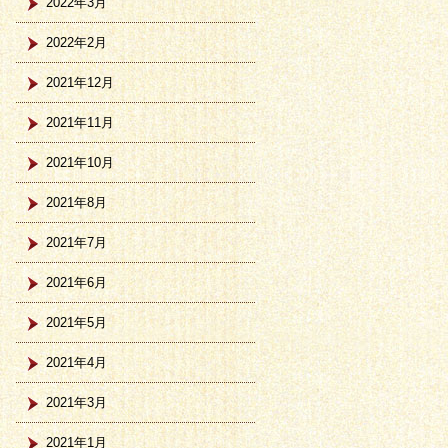
2022年3月
2022年2月
2021年12月
2021年11月
2021年10月
2021年8月
2021年7月
2021年6月
2021年5月
2021年4月
2021年3月
2021年1月