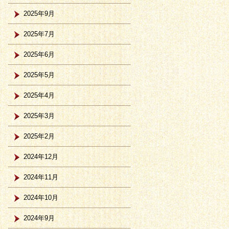
2025年9月
2025年7月
2025年6月
2025年5月
2025年4月
2025年3月
2025年2月
2024年12月
2024年11月
2024年10月
2024年9月