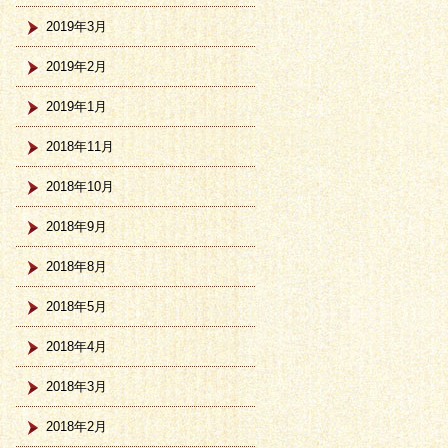
2019年3月
2019年2月
2019年1月
2018年11月
2018年10月
2018年9月
2018年8月
2018年5月
2018年4月
2018年3月
2018年2月