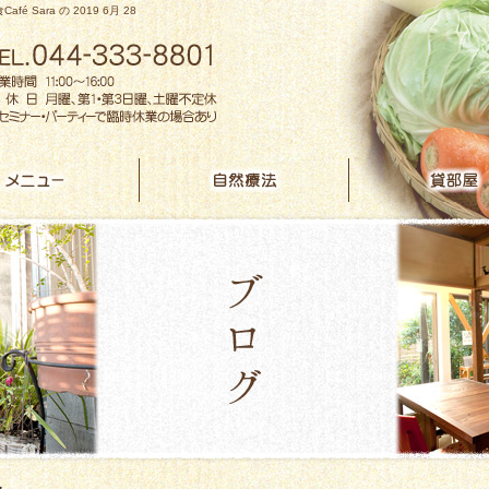
Café Sara の 2019 6月 28