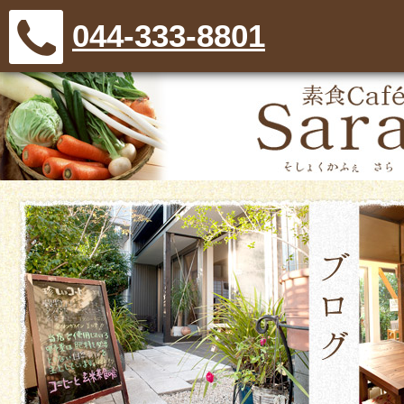
044-333-8801