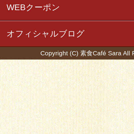
WEBクーポン
オフィシャルブログ
Copyright (C) 素食Café Sara All 