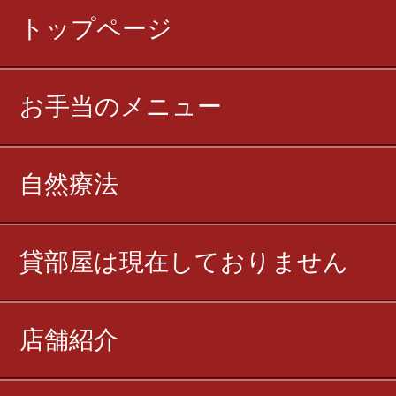
トップページ
お手当のメニュー
自然療法
貸部屋は現在しておりません
店舗紹介