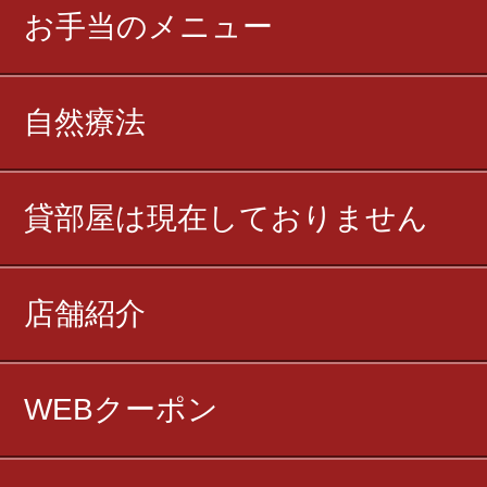
お手当のメニュー
自然療法
貸部屋は現在しておりません
店舗紹介
WEBクーポン