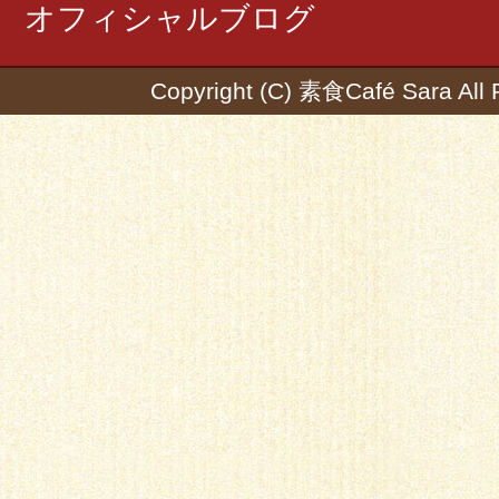
オフィシャルブログ
Copyright (C) 素食Café Sara All 