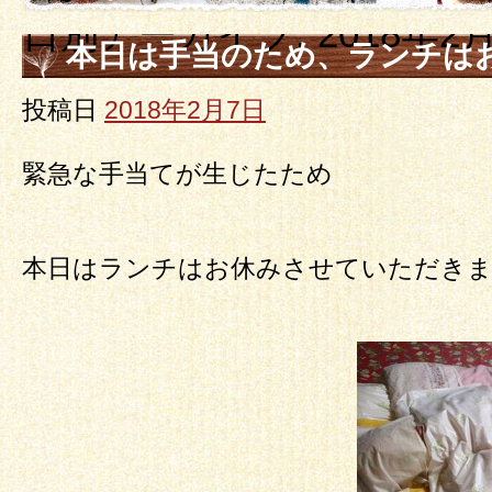
日別アーカイブ:
2018年2
本日は手当のため、ランチは
投稿日
2018年2月7日
緊急な手当てが生じたため
本日はランチはお休みさせていただき