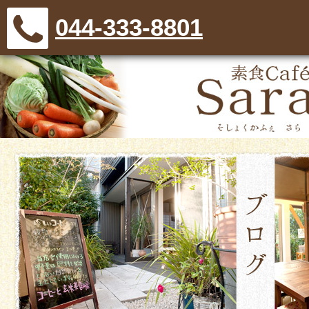
044-333-8801