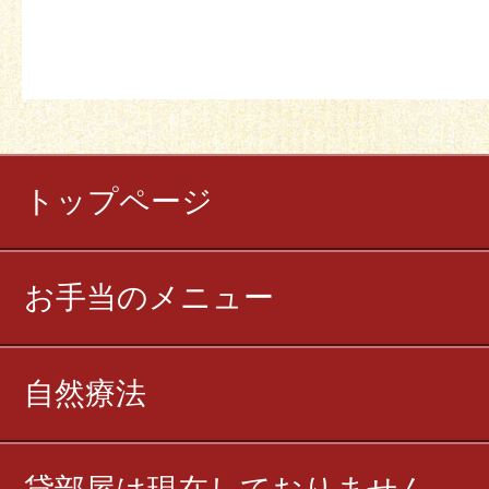
トップページ
お手当のメニュー
自然療法