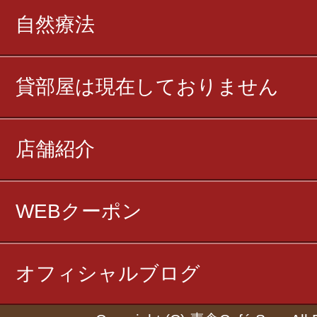
自然療法
貸部屋は現在しておりません
店舗紹介
WEBクーポン
オフィシャルブログ