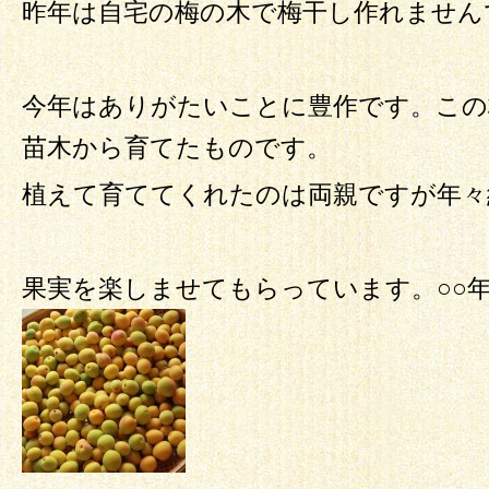
昨年は自宅の梅の木で梅干し作れません
今年はありがたいことに豊作です。この
苗木から育てたものです。
植えて育ててくれたのは両親ですが年々
果実を楽しませてもらっています。○○