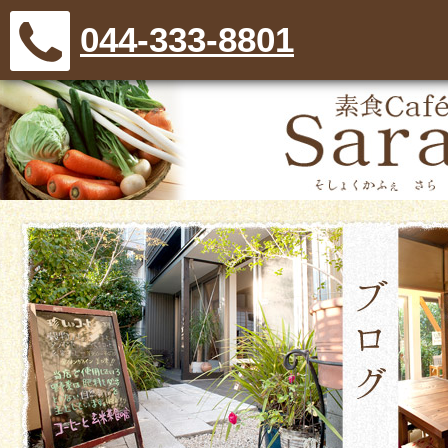
044-333-8801