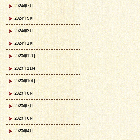
2024年7月
2024年5月
2024年3月
2024年1月
2023年12月
2023年11月
2023年10月
2023年8月
2023年7月
2023年6月
2023年4月