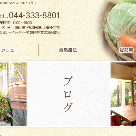
Café Sara の 2015 1月 11