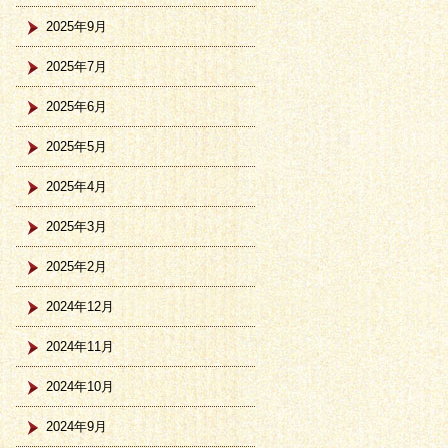
2025年9月
2025年7月
2025年6月
2025年5月
2025年4月
2025年3月
2025年2月
2024年12月
2024年11月
2024年10月
2024年9月