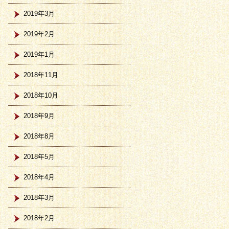
2019年3月
2019年2月
2019年1月
2018年11月
2018年10月
2018年9月
2018年8月
2018年5月
2018年4月
2018年3月
2018年2月