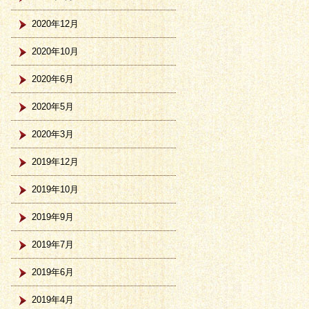
2020年12月
2020年10月
2020年6月
2020年5月
2020年3月
2019年12月
2019年10月
2019年9月
2019年7月
2019年6月
2019年4月