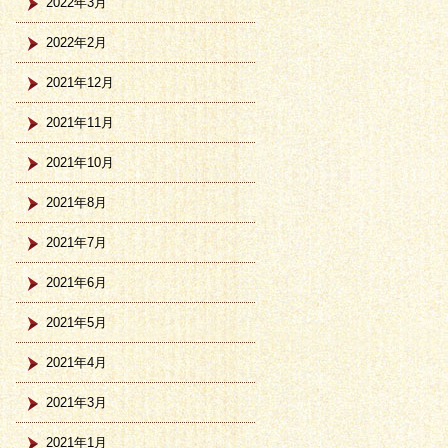
2022年3月
2022年2月
2021年12月
2021年11月
2021年10月
2021年8月
2021年7月
2021年6月
2021年5月
2021年4月
2021年3月
2021年1月