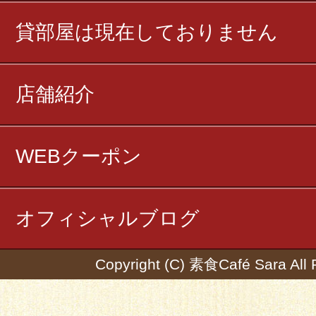
貸部屋は現在しておりません
店舗紹介
WEBクーポン
オフィシャルブログ
Copyright (C) 素食Café Sara All 