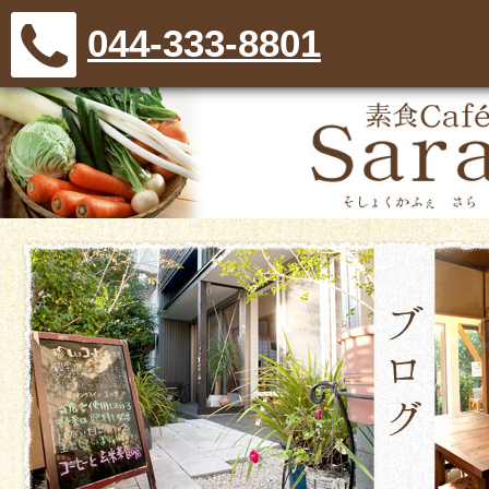
044-333-8801