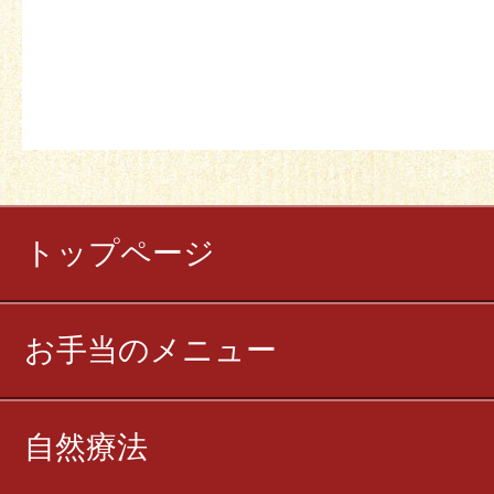
トップページ
お手当のメニュー
自然療法