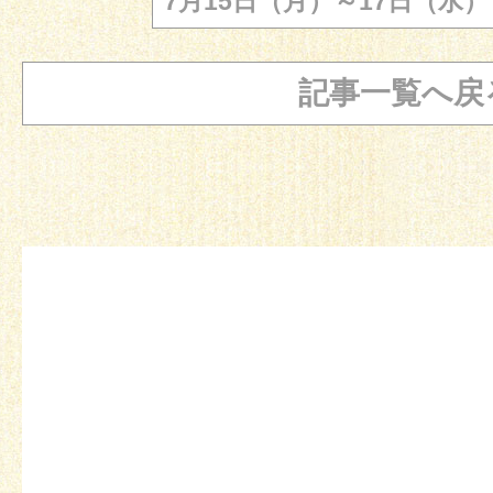
7月15日（月）～17日（
記事一覧へ戻