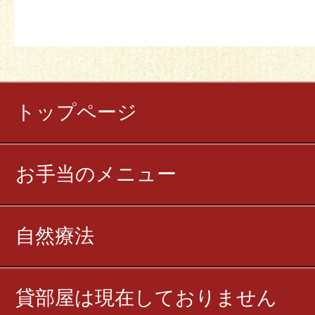
トップページ
お手当のメニュー
自然療法
貸部屋は現在しておりません