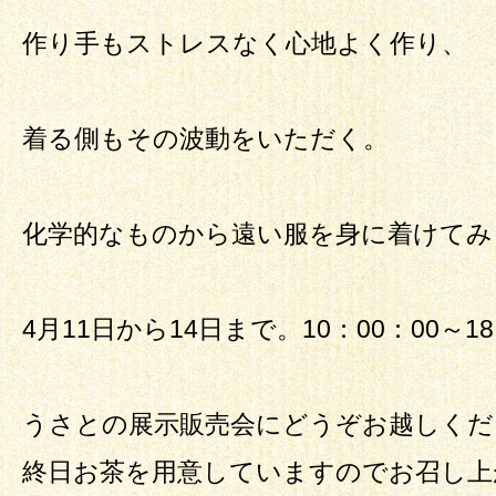
作り手もストレスなく心地よく作り、
着る側もその波動をいただく。
化学的なものから遠い服を身に着けてみ
4月11日から14日まで。10：00：00～18
うさとの展示販売会にどうぞお越しくだ
終日お茶を用意していますのでお召し上