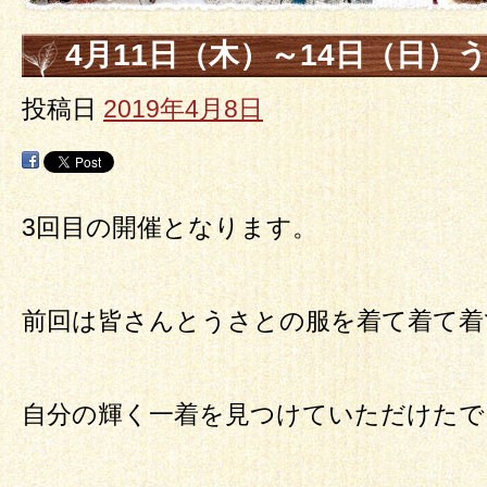
4月11日（木）～14日（日）
投稿日
2019年4月8日
3回目の開催となります。
前回は皆さんとうさとの服を着て着て着
自分の輝く一着を見つけていただけたで