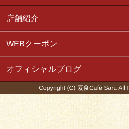
店舗紹介
WEBクーポン
オフィシャルブログ
Copyright (C) 素食Café Sara All 