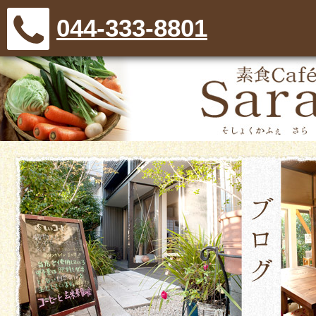
044-333-8801