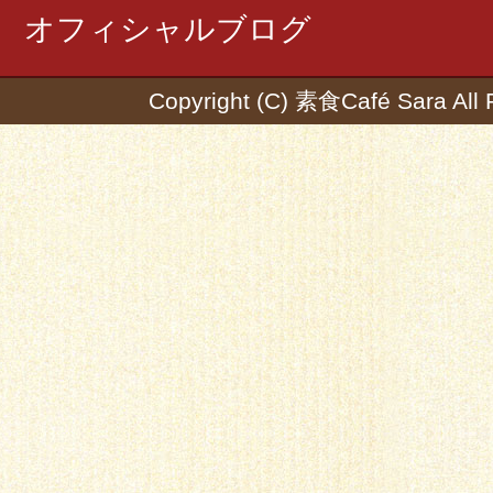
オフィシャルブログ
Copyright (C) 素食Café Sara All 