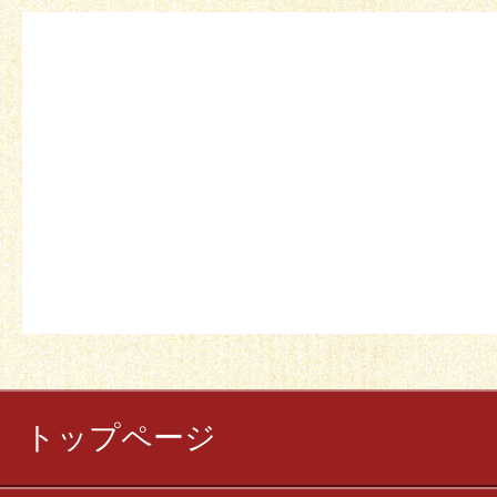
トップページ