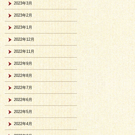
2023年3月
2023年2月
2023年1月
2022年12月
2022年11月
2022年9月
2022年8月
2022年7月
2022年6月
2022年5月
2022年4月