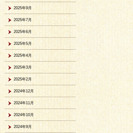
2025年9月
2025年7月
2025年6月
2025年5月
2025年4月
2025年3月
2025年2月
2024年12月
2024年11月
2024年10月
2024年9月