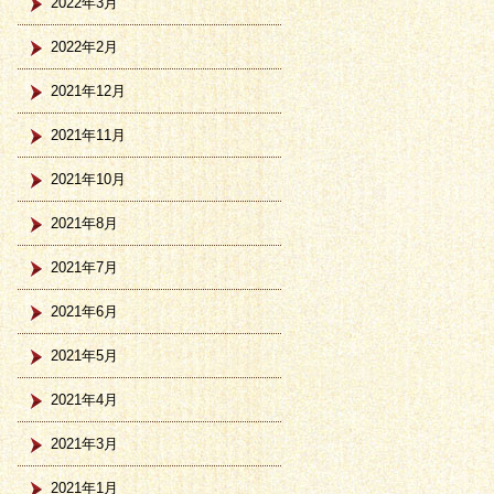
2022年3月
2022年2月
2021年12月
2021年11月
2021年10月
2021年8月
2021年7月
2021年6月
2021年5月
2021年4月
2021年3月
2021年1月