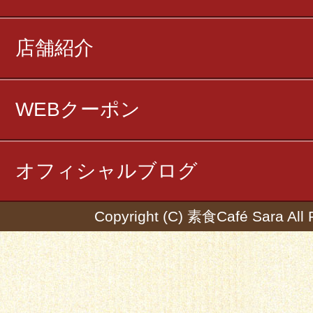
店舗紹介
WEBクーポン
オフィシャルブログ
Copyright (C) 素食Café Sara All 