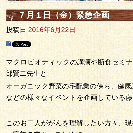
７月１日（金）緊急企画
投稿日
2016年6月22日
マクロビオティックの講演や断食セミナ
部賢二先生と
オーガニック野菜の宅配業の傍ら、健康
などの様々なイベントを企画している藤
このお二人ががんを理解したい方々、現