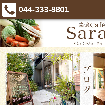
044-333-8801