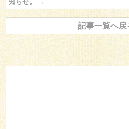
知らせ。
→
記事一覧へ戻