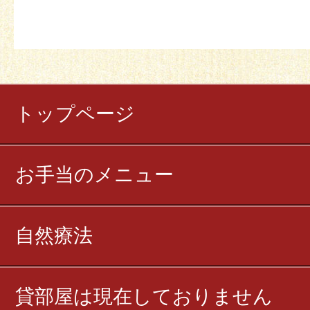
トップページ
お手当のメニュー
自然療法
貸部屋は現在しておりません